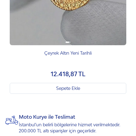
Çeyrek Altın Yeni Tarihli
12.418,87 TL
Sepete Ekle
Moto Kurye ile Teslimat
İstanbul’un belirli bölgelerine hizmet verilmektedir.
200.000 TL altı siparişler için geçerlidir.