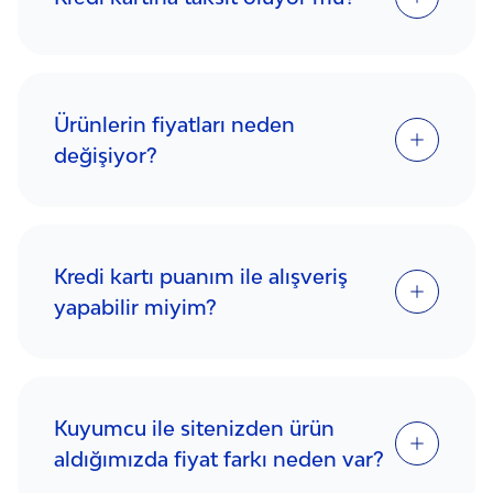
Ürünlerin fiyatları neden
değişiyor?
Kredi kartı puanım ile alışveriş
yapabilir miyim?
Kuyumcu ile sitenizden ürün
aldığımızda fiyat farkı neden var?