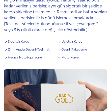
kadar verilen siparişler, aynı gün sigortalı bir şekilde
kargo şirketine teslim edilir. Resmi tatil ve hafta sonları
verilen siparişler ilk iş günü işleme alınmaktadır.
(Teslimat süreleri bulunduğunuz il ve ilçeye göre 2
veya 3 iş günü olarak değişiklik gösterebilir.)
Sigortalı Kargo
Ücretsiz Kargo
Zırhlı Araçla Güvenli Teslimat
Özenli Paketleme
Hediye Notu (opsiyonel)
Moto Kurye