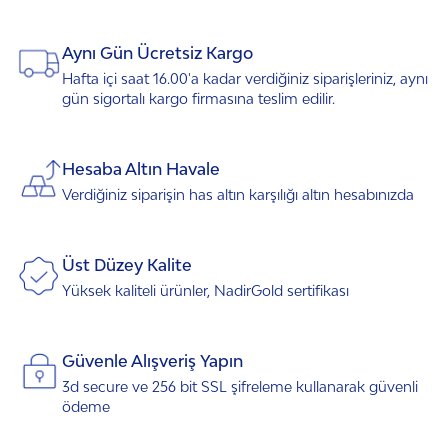
Aynı Gün Ücretsiz Kargo
Hafta içi saat 16.00'a kadar verdiğiniz siparişleriniz, aynı
gün sigortalı kargo firmasına teslim edilir.
Hesaba Altın Havale
Verdiğiniz siparişin has altın karşılığı altın hesabınızda
Üst Düzey Kalite
Yüksek kaliteli ürünler, NadirGold sertifikası
Güvenle Alışveriş Yapın
3d secure ve 256 bit SSL şifreleme kullanarak güvenli
ödeme