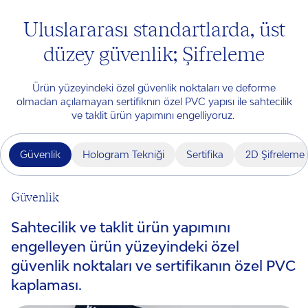
Uluslararası standartlarda, üst
düzey güvenlik; Şifreleme
Ürün yüzeyindeki özel güvenlik noktaları ve deforme
olmadan açılamayan sertifiknın özel PVC yapısı ile sahtecilik
ve taklit ürün yapımını engelliyoruz.
Güvenlik
Hologram Tekniği
Sertifika
2D Şifreleme
Güvenlik
Sahtecilik ve taklit ürün yapımını
engelleyen ürün yüzeyindeki özel
güvenlik noktaları ve sertifikanın özel PVC
kaplaması.