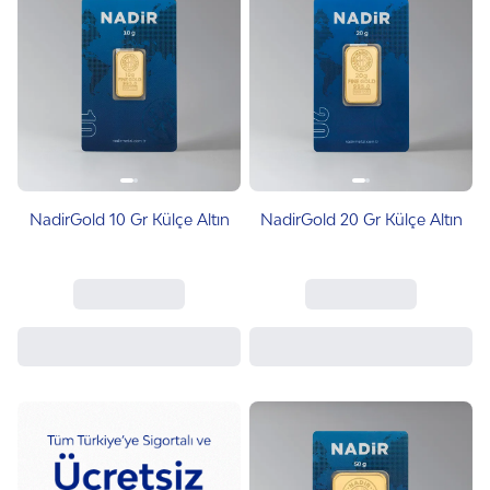
NadirGold 10 Gr Külçe Altın
NadirGold 20 Gr Külçe Altın