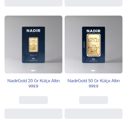
NadirGold 20 Gr Külçe Altın
NadirGold 50 Gr Külçe Altın
999.9
999.9