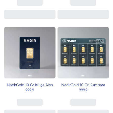
NadirGold 10 Gr Külçe Altın
NadirGold 10 Gr Kumbara
999.9
999.9