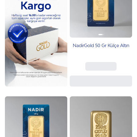
NadirGold 50 Gr Külçe Altın