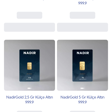
999.9
NadirGold 2‚5 Gr Külçe Altın
NadirGold 5 Gr Külçe Altın
999.9
999.9