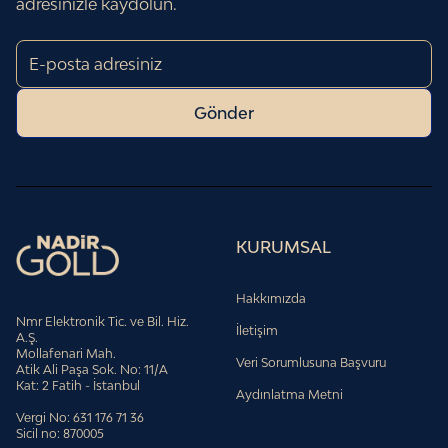
adresinizle
kaydolun.
Gönder
KURUMSAL
Hakkımızda
Nmr Elektronik Tic. ve Bil. Hiz.
İletişim
A.Ş.
Mollafenari Mah.
Veri Sorumlusuna Başvuru
Atik Ali Paşa Sok. No: 11/A
Kat: 2 Fatih - İstanbul
Aydınlatma Metni
Vergi No: 631 176 71 36
Sicil no: 870005