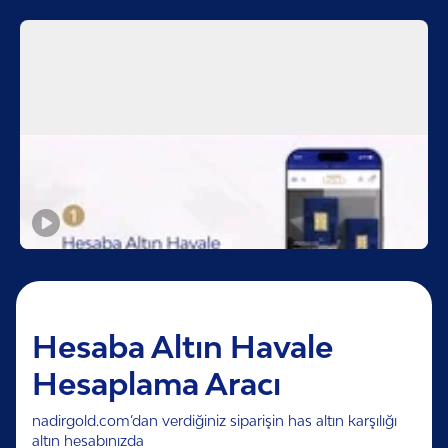
Hesaba Altın Havale
Hesaplama Aracı
nadirgold.com’dan verdiğiniz siparişin has altın karşılığı
altın hesabınızda