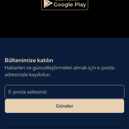
Bültenimize katılın
Haberleri ve güncelleştirmeleri almak için e-posta
adresinizle
kaydolun.
Gönder