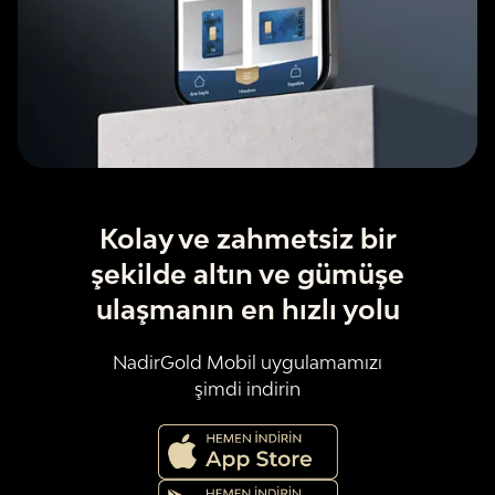
Kolay ve zahmetsiz bir
şekilde altın ve gümüşe
ulaşmanın en hızlı yolu
NadirGold Mobil uygulamamızı
şimdi indirin