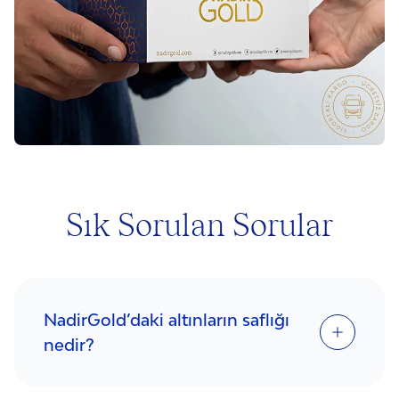
Sık Sorulan Sorular
NadirGold’daki altınların saflığı
nedir?