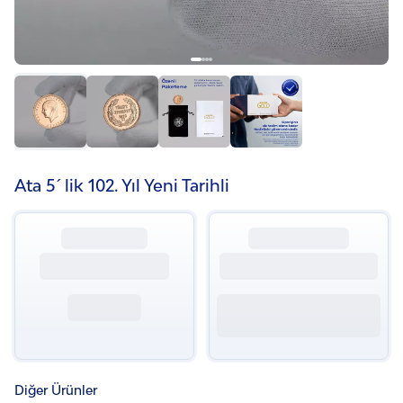
Ata 5´lik 102. Yıl Yeni Tarihli
Diğer Ürünler