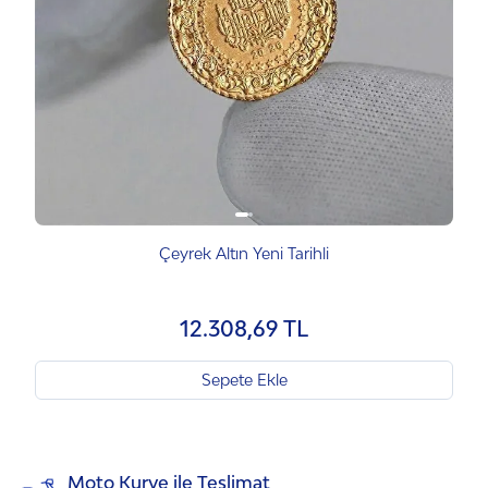
Çeyrek Altın Yeni Tarihli
12.308,69 TL
Sepete Ekle
Moto Kurye ile Teslimat