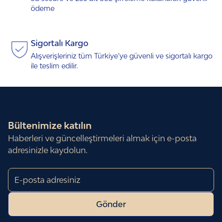
ödeme
Sigortalı Kargo
Alışverişleriniz tüm Türkiye’ye güvenli ve sigortalı kargo
ile teslim edilir.
Bültenimize katılın
Haberleri ve güncelleştirmeleri almak için e-posta
adresinizle
kaydolun.
Gönder