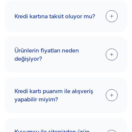
Kredi kartına taksit oluyor mu?
Ürünlerin fiyatları neden
değişiyor?
Kredi kartı puanım ile alışveriş
yapabilir miyim?
Kuyumcu ile sitenizden ürün