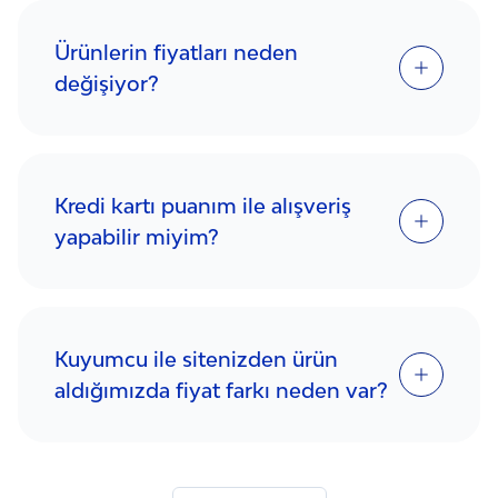
Ürünlerin fiyatları neden
değişiyor?
Kredi kartı puanım ile alışveriş
yapabilir miyim?
Kuyumcu ile sitenizden ürün
aldığımızda fiyat farkı neden var?