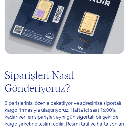
Siparişleri Nasıl
Gönderiyoruz?
Siparişlerinizi özenle paketliyor ve adresinize sigortalı
kargo firmasıyla ulaştırıyoruz. Hafta içi saat 16:00’a
kadar verilen siparişler, aynı gün sigortalı bir şekilde
kargo şirketine teslim edilir. Resmi tatil ve hafta sonları