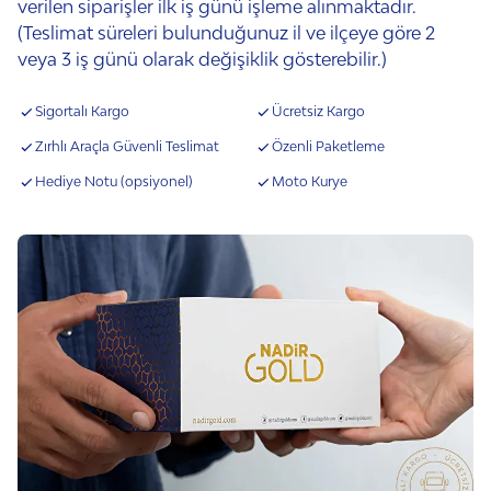
verilen siparişler ilk iş günü işleme alınmaktadır.
(Teslimat süreleri bulunduğunuz il ve ilçeye göre 2
veya 3 iş günü olarak değişiklik gösterebilir.)
Sigortalı Kargo
Ücretsiz Kargo
Zırhlı Araçla Güvenli Teslimat
Özenli Paketleme
Hediye Notu (opsiyonel)
Moto Kurye