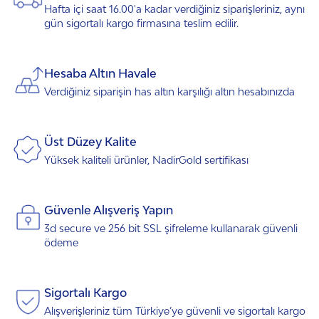
Hafta içi saat 16.00'a kadar verdiğiniz siparişleriniz, aynı
gün sigortalı kargo firmasına teslim edilir.
Hesaba Altın Havale
Verdiğiniz siparişin has altın karşılığı altın hesabınızda
Üst Düzey Kalite
Yüksek kaliteli ürünler, NadirGold sertifikası
Güvenle Alışveriş Yapın
3d secure ve 256 bit SSL şifreleme kullanarak güvenli
ödeme
Sigortalı Kargo
Alışverişleriniz tüm Türkiye’ye güvenli ve sigortalı kargo