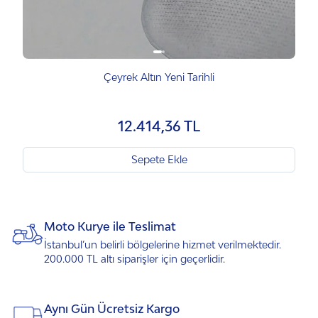
Çeyrek Altın Yeni Tarihli
12.414,36 TL
Sepete Ekle
Moto Kurye ile Teslimat
İstanbul’un belirli bölgelerine hizmet verilmektedir.
200.000 TL altı siparişler için geçerlidir.
Aynı Gün Ücretsiz Kargo