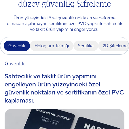
düzey güvenlik; Şifreleme
Ürün yüzeyindeki özel güvenlik noktaları ve deforme
olmadan açılamayan sertifiknın özel PVC yapısı ile sahtecilik
ve taklit ürün yapımını engelliyoruz.
Güvenlik
Hologram Tekniği
Sertifika
2D Şifreleme
Güvenlik
Sahtecilik ve taklit ürün yapımını
engelleyen ürün yüzeyindeki özel
güvenlik noktaları ve sertifikanın özel PVC
kaplaması.