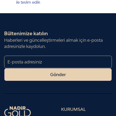
ile teslim edilir.
Bültenimize katılın
Haberleri ve güncelleştirmeleri almak için e-posta
adresinizle
kaydolun.
Gönder
KURUMSAL