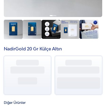
NadirGold 20 Gr Külçe Altın
Diğer Ürünler