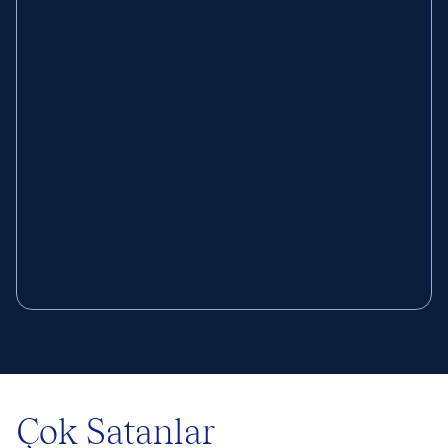
Çok Satanlar