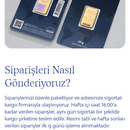
Siparişleri Nasıl
Gönderiyoruz?
Siparişlerinizi özenle paketliyor ve adresinize sigortalı
kargo firmasıyla ulaştırıyoruz. Hafta içi saat 16:00’a
kadar verilen siparişler, aynı gün sigortalı bir şekilde
kargo şirketine teslim edilir. Resmi tatil ve hafta sonları
verilen siparişler ilk iş günü işleme alınmaktadır.