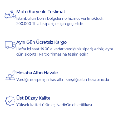
Moto Kurye ile Teslimat
İstanbul’un belirli bölgelerine hizmet verilmektedir.
200.000 TL altı siparişler için geçerlidir.
Aynı Gün Ücretsiz Kargo
Hafta içi saat 16.00'a kadar verdiğiniz siparişleriniz, aynı
gün sigortalı kargo firmasına teslim edilir.
Hesaba Altın Havale
Verdiğiniz siparişin has altın karşılığı altın hesabınızda
Üst Düzey Kalite
Yüksek kaliteli ürünler, NadirGold sertifikası