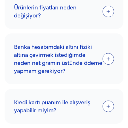
Ürünlerin fiyatları neden
değişiyor?
Banka hesabımdaki altını fiziki
altına çevirmek istediğimde
neden net gramın üstünde ödeme
yapmam gerekiyor?
Kredi kartı puanım ile alışveriş
yapabilir miyim?