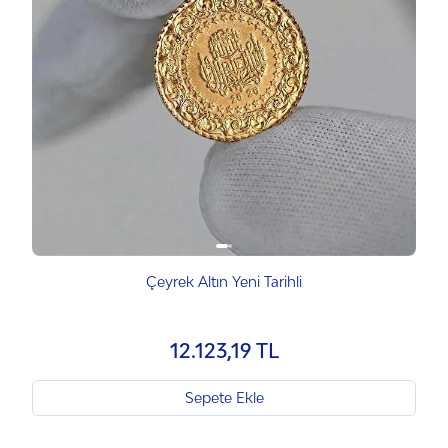
Çeyrek Altın Yeni Tarihli
12.123,19 TL
Sepete Ekle