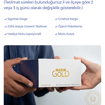
(Teslimat süreleri bulunduğunuz il ve ilçeye göre 2
veya 3 iş günü olarak değişiklik gösterebilir.)
Sigortalı Kargo
Ücretsiz Kargo
Zırhlı Araçla Güvenli Teslimat
Özenli Paketleme
Hediye Notu (opsiyonel)
Moto Kurye