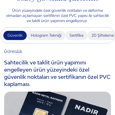
Ürün yüzeyindeki özel güvenlik noktaları ve deforme
olmadan açılamayan sertifiknın özel PVC yapısı ile sahtecilik
ve taklit ürün yapımını engelliyoruz.
Güvenlik
Hologram Tekniği
Sertifika
2D Şifreleme
Güvenlik
Sahtecilik ve taklit ürün yapımını
engelleyen ürün yüzeyindeki özel
güvenlik noktaları ve sertifikanın özel PVC
kaplaması.