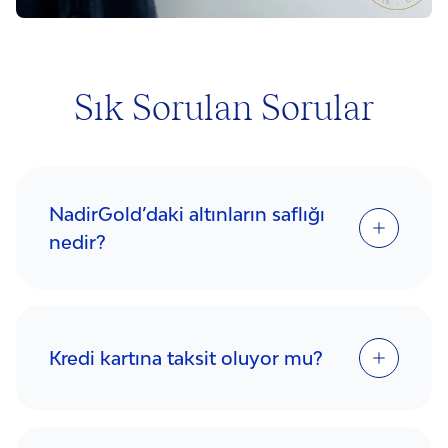
Sık Sorulan Sorular
NadirGold’daki altınların saflığı
nedir?
Kredi kartına taksit oluyor mu?