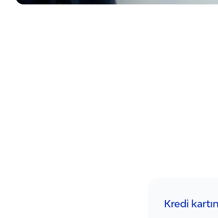
Kredi kartı