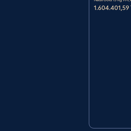
1.604.401,59